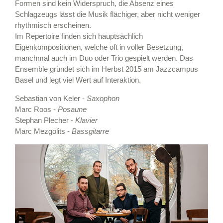
Formen sind kein Widerspruch, die Absenz eines
Schlagzeugs lässt die Musik flächiger, aber nicht weniger
rhythmisch erscheinen.
Im Repertoire finden sich hauptsächlich
Eigenkompositionen, welche oft in voller Besetzung,
manchmal auch im Duo oder Trio gespielt werden. Das
Ensemble gründet sich im Herbst 2015 am Jazzcampus
Basel und legt viel Wert auf Interaktion.
Sebastian von Keler -
Saxophon
Marc Roos -
Posaune
Stephan Plecher -
Klavier
Marc Mezgolits -
Bassgitarre