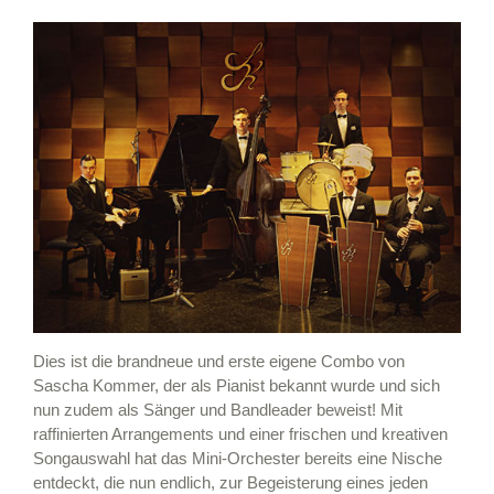
Dies ist die brandneue und erste eigene Combo von
Sascha Kommer, der als Pianist bekannt wurde und sich
nun zudem als Sänger und Bandleader beweist! Mit
raffinierten Arrangements und einer frischen und kreativen
Songauswahl hat das Mini-Orchester bereits eine Nische
entdeckt, die nun endlich, zur Begeisterung eines jeden